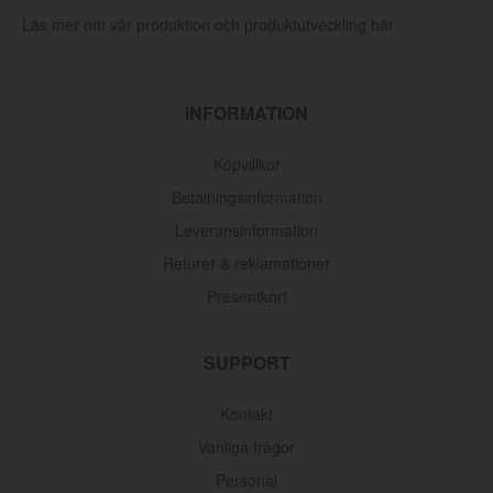
Läs mer om vår produktion och produktutveckling här
INFORMATION
Köpvillkor
Betalningsinformation
Leveransinformation
Returer & reklamationer
Presentkort
SUPPORT
Kontakt
Vanliga frågor
Personal