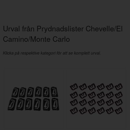
Urval från Prydnadslister Chevelle/El
Camino/Monte Carlo
Klicka på respektive kategori för att se komplett urval.