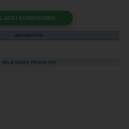
LÄGG I KUNDVAGNEN
INFORMATION
RELATERADE PRODUKTER