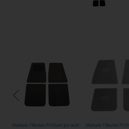
Mattsats Tillbehör PV/Duett grå textil
Mattsats Tillbehör PV/D