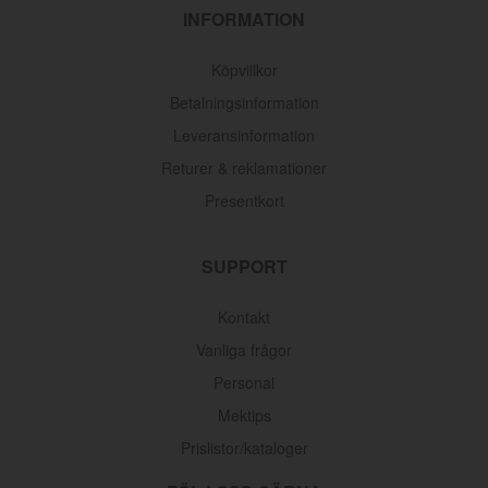
INFORMATION
Köpvillkor
Betalningsinformation
Leveransinformation
Returer & reklamationer
Presentkort
SUPPORT
Kontakt
Vanliga frågor
Personal
Mektips
Prislistor/kataloger