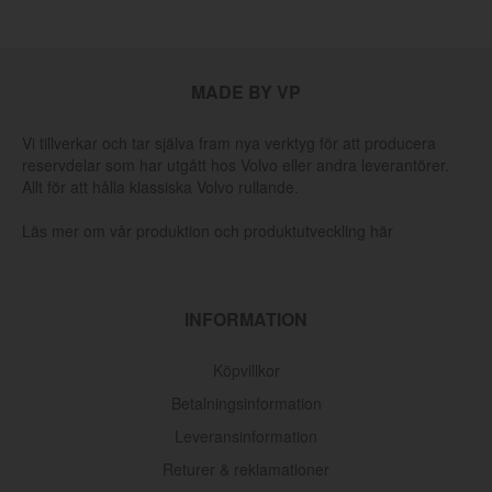
MADE BY VP
Vi tillverkar och tar själva fram nya verktyg för att producera
reservdelar som har utgått hos Volvo eller andra leverantörer.
Allt för att hålla klassiska Volvo rullande.
Läs mer om vår produktion och produktutveckling här
INFORMATION
Köpvillkor
Betalningsinformation
Leveransinformation
Returer & reklamationer