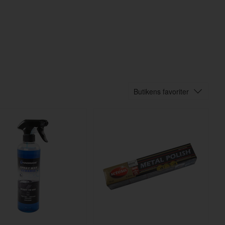
Butikens favoriter