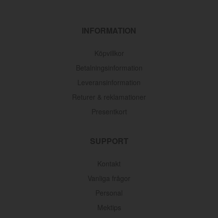
INFORMATION
Köpvillkor
Betalningsinformation
Leveransinformation
Returer & reklamationer
Presentkort
SUPPORT
Kontakt
Vanliga frågor
Personal
Mektips