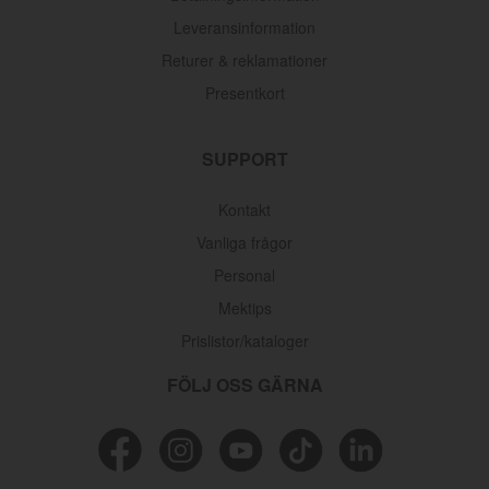
Leveransinformation
Returer & reklamationer
Presentkort
SUPPORT
Kontakt
Vanliga frågor
Personal
Mektips
Prislistor/kataloger
FÖLJ OSS GÄRNA