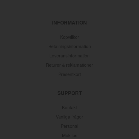
INFORMATION
Köpvillkor
Betalningsinformation
Leveransinformation
Returer & reklamationer
Presentkort
SUPPORT
Kontakt
Vanliga frågor
Personal
Mektips