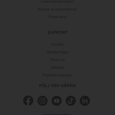
Leveransinformation
Returer & reklamationer
Presentkort
SUPPORT
Kontakt
Vanliga frågor
Personal
Mektips
Prislistor/kataloger
FÖLJ OSS GÄRNA