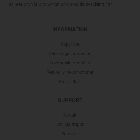
Läs mer om vår produktion och produktutveckling här
INFORMATION
Köpvillkor
Betalningsinformation
Leveransinformation
Returer & reklamationer
Presentkort
SUPPORT
Kontakt
Vanliga frågor
Personal