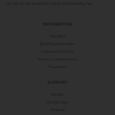
Läs mer om vår produktion och produktutveckling här
INFORMATION
Köpvillkor
Betalningsinformation
Leveransinformation
Returer & reklamationer
Presentkort
SUPPORT
Kontakt
Vanliga frågor
Personal