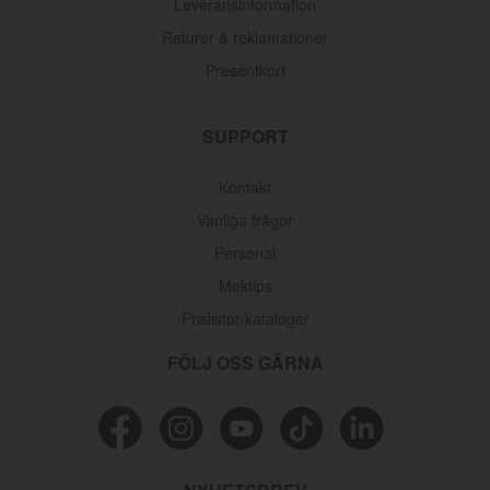
Leveransinformation
Returer & reklamationer
Presentkort
SUPPORT
Kontakt
Vanliga frågor
Personal
Mektips
Prislistor/kataloger
FÖLJ OSS GÄRNA