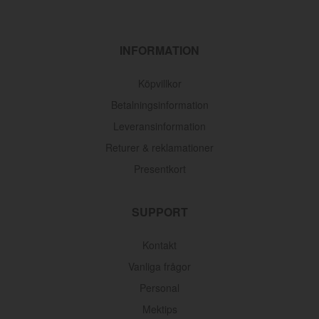
INFORMATION
Köpvillkor
Betalningsinformation
Leveransinformation
Returer & reklamationer
Presentkort
SUPPORT
Kontakt
Vanliga frågor
Personal
Mektips